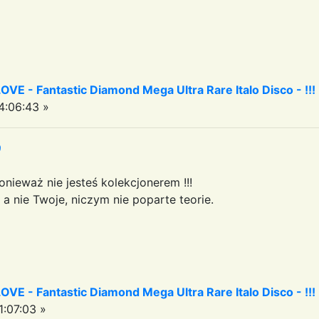
 - Fantastic Diamond Mega Ultra Rare Italo Disco - !!!
4:06:43 »
9
onieważ nie jesteś kolekcjonerem !!!
, a nie Twoje, niczym nie poparte teorie.
 - Fantastic Diamond Mega Ultra Rare Italo Disco - !!!
:07:03 »