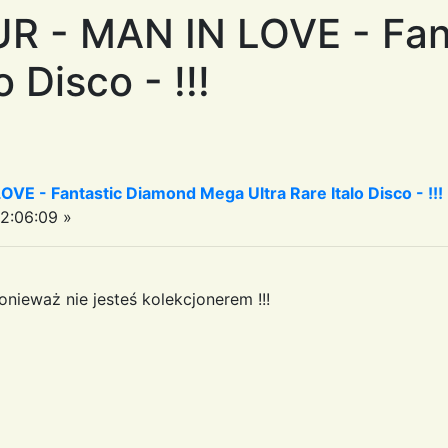
 - MAN IN LOVE - Fan
o Disco - !!!
 - Fantastic Diamond Mega Ultra Rare Italo Disco - !!!
2:06:09 »
onieważ nie jesteś kolekcjonerem !!!