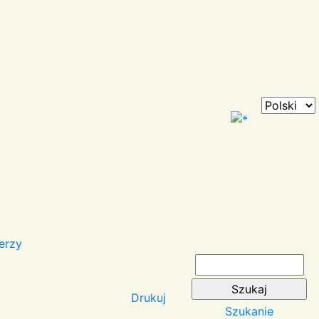
erzy
Drukuj
Szukanie