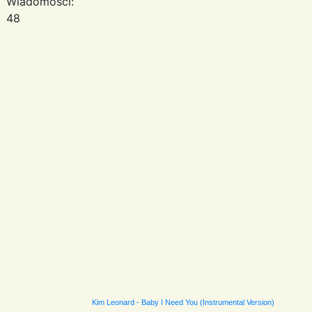
Wiadomości:
48
Kim Leonard - Baby I Need You (Instrumental Version)