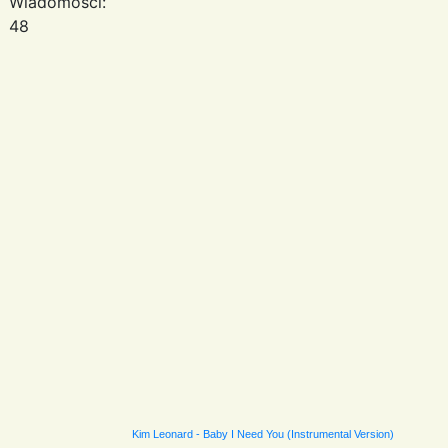
Wiadomości:
48
Kim Leonard - Baby I Need You (Instrumental Version)