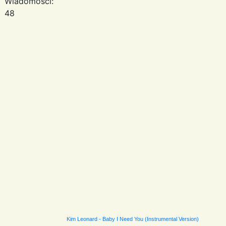
Wiadomości:
48
Kim Leonard - Baby I Need You (Instrumental Version)