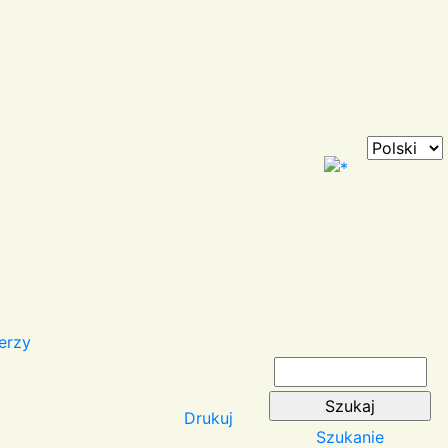
erzy
Drukuj
Szukanie