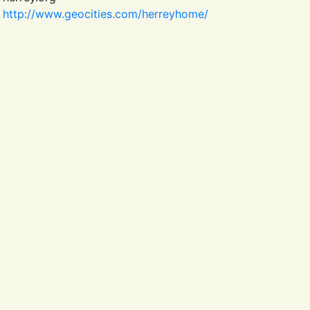
http://www.geocities.com/herreyhome/