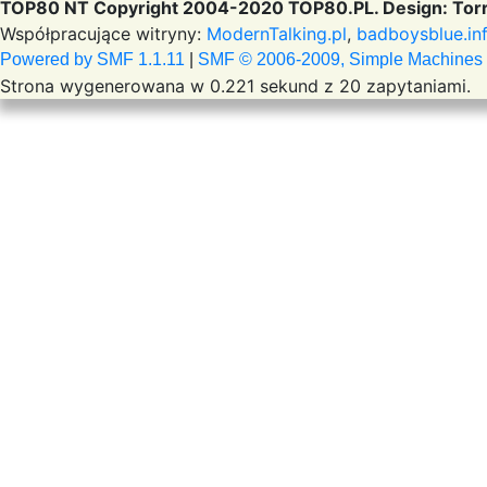
TOP80 NT Copyright 2004-2020 TOP80.PL. Design: Torr
Współpracujące witryny:
ModernTalking.pl
,
badboysblue.in
Powered by SMF 1.1.11
|
SMF © 2006-2009, Simple Machines
Strona wygenerowana w 0.221 sekund z 20 zapytaniami.