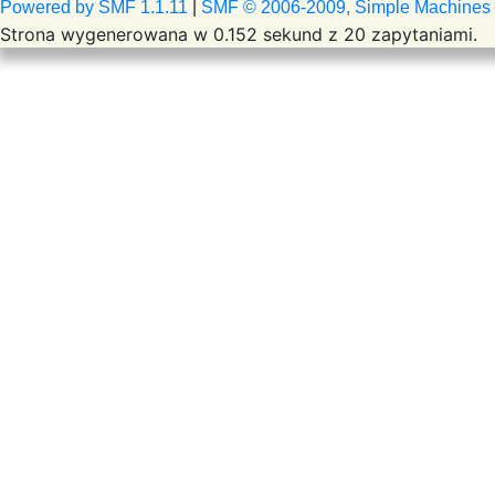
Powered by SMF 1.1.11
|
SMF © 2006-2009, Simple Machines
Strona wygenerowana w 0.152 sekund z 20 zapytaniami.