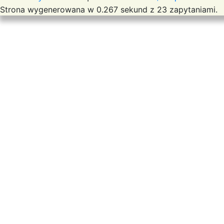
Strona wygenerowana w 0.267 sekund z 23 zapytaniami.