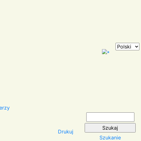
erzy
Drukuj
Szukanie