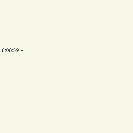
8:06:59 »