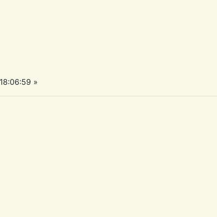
8:06:59 »