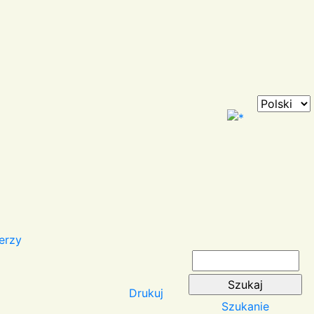
erzy
Drukuj
Szukanie