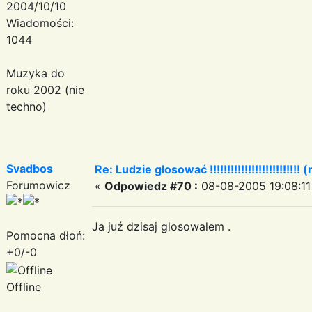
2004/10/10
Wiadomości:
1044
Muzyka do
roku 2002 (nie
techno)
Svadbos
Re: Ludzie głosować !!!!!!!!!!!!!!!!!!!!!!!!!! (
Forumowicz
«
Odpowiedz #70 :
08-08-2005 19:08:11
Ja juź dzisaj glosowalem .
Pomocna dłoń:
+0/-0
Offline