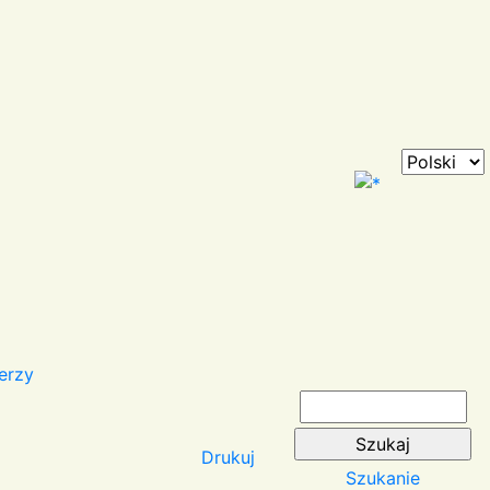
erzy
Drukuj
Szukanie