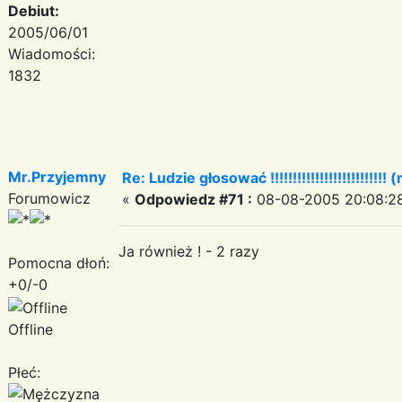
Debiut:
2005/06/01
Wiadomości:
1832
Mr.Przyjemny
Re: Ludzie głosować !!!!!!!!!!!!!!!!!!!!!!!!!! (
Forumowicz
«
Odpowiedz #71 :
08-08-2005 20:08:2
Ja również ! - 2 razy
Pomocna dłoń:
+0/-0
Offline
Płeć: