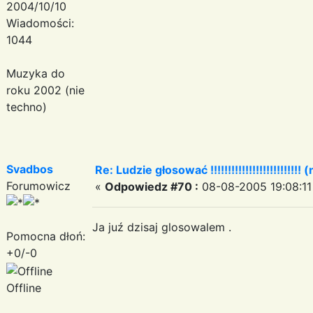
2004/10/10
Wiadomości:
1044
Muzyka do
roku 2002 (nie
techno)
Svadbos
Re: Ludzie głosować !!!!!!!!!!!!!!!!!!!!!!!!!! (
Forumowicz
«
Odpowiedz #70 :
08-08-2005 19:08:11
Ja juź dzisaj glosowalem .
Pomocna dłoń:
+0/-0
Offline