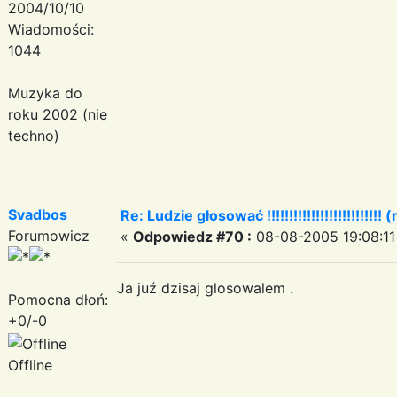
2004/10/10
Wiadomości:
1044
Muzyka do
roku 2002 (nie
techno)
Svadbos
Re: Ludzie głosować !!!!!!!!!!!!!!!!!!!!!!!!!! (
Forumowicz
«
Odpowiedz #70 :
08-08-2005 19:08:11
Ja juź dzisaj glosowalem .
Pomocna dłoń:
+0/-0
Offline