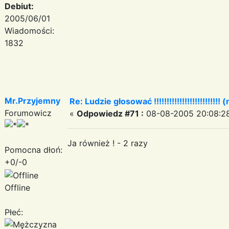
Debiut:
2005/06/01
Wiadomości:
1832
Mr.Przyjemny
Re: Ludzie głosować !!!!!!!!!!!!!!!!!!!!!!!!!! (
Forumowicz
«
Odpowiedz #71 :
08-08-2005 20:08:2
Ja również ! - 2 razy
Pomocna dłoń:
+0/-0
Offline
Płeć: