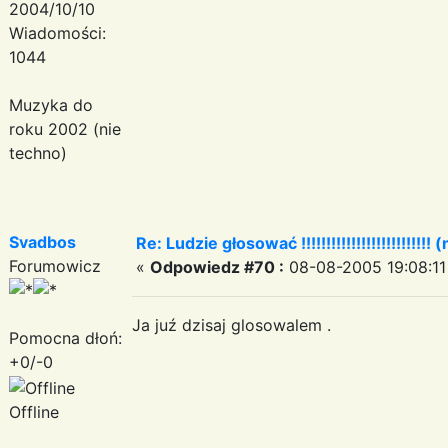
2004/10/10
Wiadomości:
1044
Muzyka do
roku 2002 (nie
techno)
Svadbos
Re: Ludzie głosować !!!!!!!!!!!!!!!!!!!!!!!!!! (
Forumowicz
«
Odpowiedz #70 :
08-08-2005 19:08:11
Ja juź dzisaj glosowalem .
Pomocna dłoń:
+0/-0
Offline