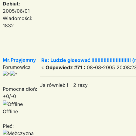
Debiut:
2005/06/01
Wiadomości:
1832
Mr.Przyjemny
Re: Ludzie głosować !!!!!!!!!!!!!!!!!!!!!!!!!! (
Forumowicz
«
Odpowiedz #71 :
08-08-2005 20:08:2
Ja również ! - 2 razy
Pomocna dłoń:
+0/-0
Offline
Płeć: