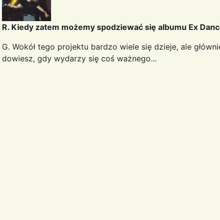
R. Kiedy zatem możemy spodziewać się albumu Ex Dan
G. Wokół tego projektu bardzo wiele się dzieje, ale główn
dowiesz, gdy wydarzy się coś ważnego...