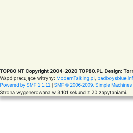
TOP80 NT Copyright 2004-2020 TOP80.PL. Design: Torr
Współpracujące witryny:
ModernTalking.pl
,
badboysblue.in
Powered by SMF 1.1.11
|
SMF © 2006-2009, Simple Machines
Strona wygenerowana w 3.101 sekund z 20 zapytaniami.