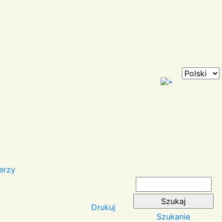
erzy
Drukuj
Szukanie