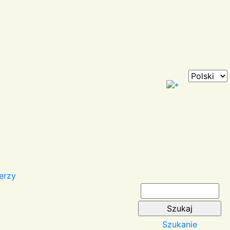
erzy
Szukanie