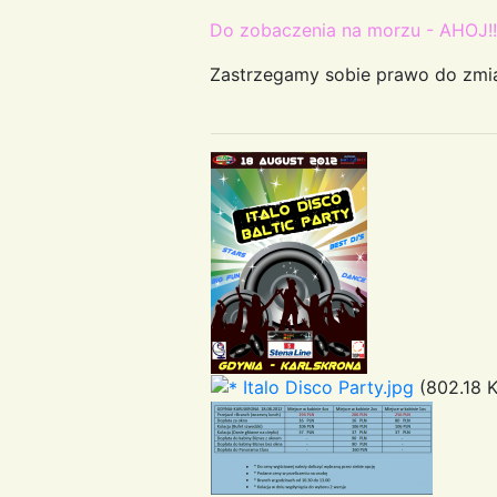
Do zobaczenia na morzu - AHOJ!!
Zastrzegamy sobie prawo do zmi
Italo Disco Party.jpg
(802.18 K